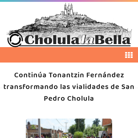
Continúa Tonantzin Fernández
transformando las vialidades de San
Pedro Cholula