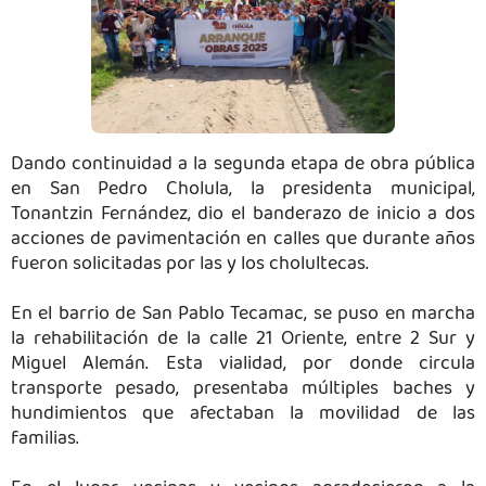
Dando continuidad a la segunda etapa de obra pública
en San Pedro Cholula, la presidenta municipal,
Tonantzin Fernández, dio el banderazo de inicio a dos
acciones de pavimentación en calles que durante años
fueron solicitadas por las y los cholultecas.
En el barrio de San Pablo Tecamac, se puso en marcha
la rehabilitación de la calle 21 Oriente, entre 2 Sur y
Miguel Alemán. Esta vialidad, por donde circula
transporte pesado, presentaba múltiples baches y
hundimientos que afectaban la movilidad de las
familias.