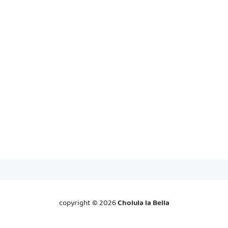
copyright ©
2026
Cholula la Bella