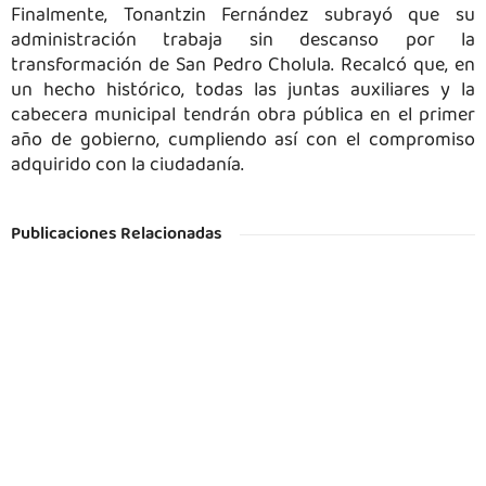
Finalmente, Tonantzin Fernández subrayó que su
administración trabaja sin descanso por la
transformación de San Pedro Cholula. Recalcó que, en
un hecho histórico, todas las juntas auxiliares y la
cabecera municipal tendrán obra pública en el primer
año de gobierno, cumpliendo así con el compromiso
adquirido con la ciudadanía.
Publicaciones Relacionadas