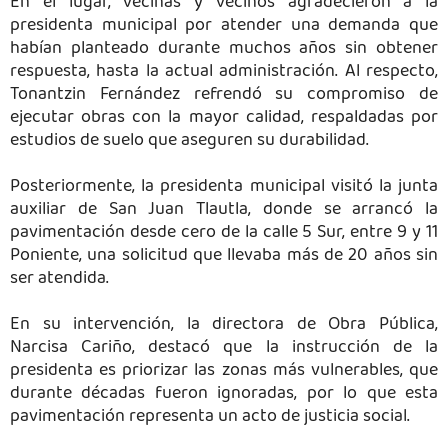
En el lugar, vecinas y vecinos agradecieron a la
presidenta municipal por atender una demanda que
habían planteado durante muchos años sin obtener
respuesta, hasta la actual administración. Al respecto,
Tonantzin Fernández refrendó su compromiso de
ejecutar obras con la mayor calidad, respaldadas por
estudios de suelo que aseguren su durabilidad.
Posteriormente, la presidenta municipal visitó la junta
auxiliar de San Juan Tlautla, donde se arrancó la
pavimentación desde cero de la calle 5 Sur, entre 9 y 11
Poniente, una solicitud que llevaba más de 20 años sin
ser atendida.
En su intervención, la directora de Obra Pública,
Narcisa Cariño, destacó que la instrucción de la
presidenta es priorizar las zonas más vulnerables, que
durante décadas fueron ignoradas, por lo que esta
pavimentación representa un acto de justicia social.