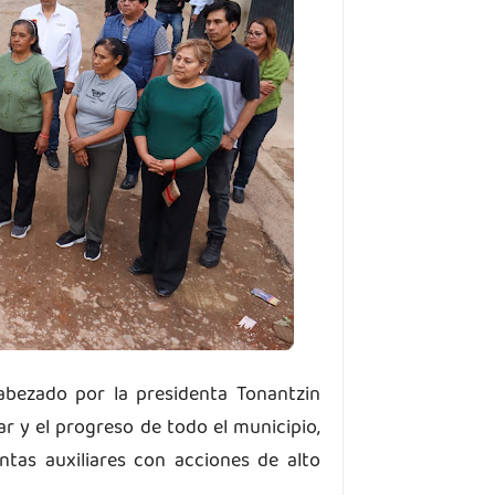
abezado por la presidenta Tonantzin
r y el progreso de todo el municipio,
tas auxiliares con acciones de alto