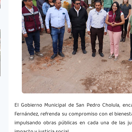
El Gobierno Municipal de San Pedro Cholula, enc
Fernández, refrenda su compromiso con el bienesta
impulsando obras públicas en cada una de las jun