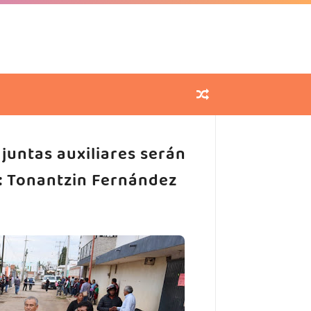
 juntas auxiliares serán
”: Tonantzin Fernández