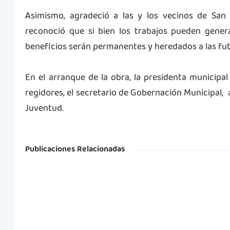
Asimismo, agradeció a las y los vecinos de San
reconoció que si bien los trabajos pueden genera
beneficios serán permanentes y heredados a las fu
En el arranque de la obra, la presidenta municip
regidores, el secretario de Gobernación Municipal, 
Juventud.
Publicaciones Relacionadas