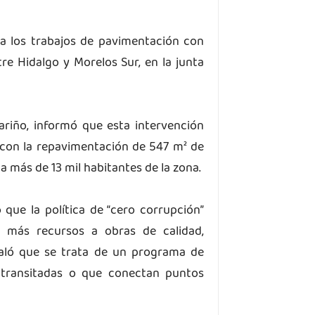
o a los trabajos de pavimentación con
tre Hidalgo y Morelos Sur, en la junta
ariño, informó que esta intervención
con la repavimentación de 547 m² de
a más de 13 mil habitantes de la zona.
que la política de “cero corrupción”
r más recursos a obras de calidad,
ñaló que se trata de un programa de
ás transitadas o que conectan puntos