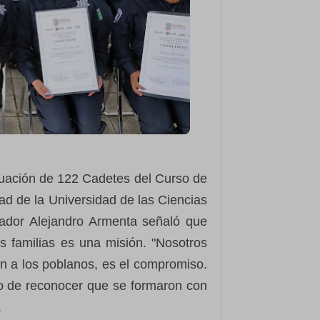
duación de 122 Cadetes del Curso de
dad de la Universidad de las Ciencias
nador Alejandro Armenta señaló que
s familias es una misión. "Nosotros
n a los poblanos, es el compromiso.
po de reconocer que se formaron con
.