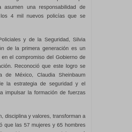
ra asumen una responsabilidad de
 los 4 mil nuevos policías que se
oliciales y de la Seguridad, Silvia
ión de la primera generación es un
 en el compromiso del Gobierno de
ación. Reconoció que este logro se
nta de México, Claudia Sheinbaum
de la estrategia de seguridad y el
a impulsar la formación de fuerzas
, disciplina y valores, transforman a
egó que las 57 mujeres y 65 hombres