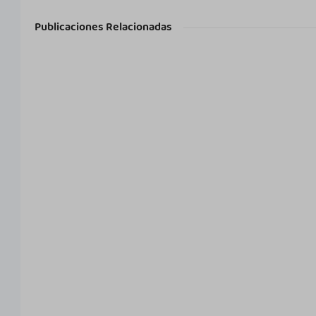
Publicaciones Relacionadas