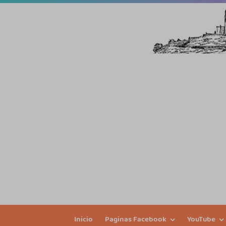
Inicio
Paginas Facebook
YouTube