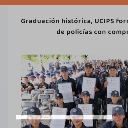
Graduación histórica, UCIPS fo
de policías con comp