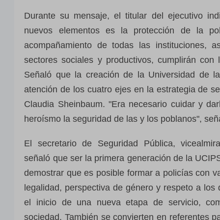
Durante su mensaje, el titular del ejecutivo ind
nuevos elementos es la protección de la p
acompañamiento de todas las instituciones, a
sectores sociales y productivos, cumplirán con 
Señaló que la creación de la Universidad de la
atención de los cuatro ejes en la estrategia de 
Claudia Sheinbaum. "Era necesario cuidar y dar
heroísmo la seguridad de las y los poblanos", señ
El secretario de Seguridad Pública, vicealmi
señaló que ser la primera generación de la UCIPS 
demostrar que es posible formar a policías con val
legalidad, perspectiva de género y respeto a lo
el inicio de una nueva etapa de servicio, co
sociedad. También se convierten en referentes pa