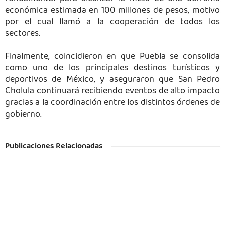
económica estimada en 100 millones de pesos, motivo
por el cual llamó a la cooperación de todos los
sectores.
Finalmente, coincidieron en que Puebla se consolida
como uno de los principales destinos turísticos y
deportivos de México, y aseguraron que San Pedro
Cholula continuará recibiendo eventos de alto impacto
gracias a la coordinación entre los distintos órdenes de
gobierno.
Publicaciones Relacionadas