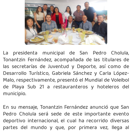
La presidenta municipal de San Pedro Cholula,
Tonantzin Fernández, acompañada de las titulares de
las secretarías de Juventud y Deporte, así como de
Desarrollo Turístico, Gabriela Sánchez y Carla López-
Malo, respectivamente, presentó el Mundial de Voleibol
de Playa Sub 21 a restauranteros y hoteleros del
municipio.
En su mensaje, Tonantzin Fernández anunció que San
Pedro Cholula será sede de este importante evento
deportivo internacional, el cual ha recorrido diversas
partes del mundo y que, por primera vez, llega al