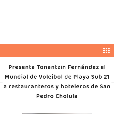
Presenta Tonantzin Fernández el
Mundial de Voleibol de Playa Sub 21
a restauranteros y hoteleros de San
Pedro Cholula