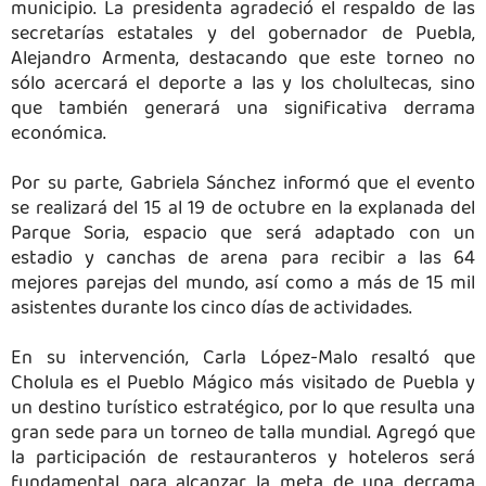
municipio. La presidenta agradeció el respaldo de las
secretarías estatales y del gobernador de Puebla,
Alejandro Armenta, destacando que este torneo no
sólo acercará el deporte a las y los cholultecas, sino
que también generará una significativa derrama
económica.
Por su parte, Gabriela Sánchez informó que el evento
se realizará del 15 al 19 de octubre en la explanada del
Parque Soria, espacio que será adaptado con un
estadio y canchas de arena para recibir a las 64
mejores parejas del mundo, así como a más de 15 mil
asistentes durante los cinco días de actividades.
En su intervención, Carla López-Malo resaltó que
Cholula es el Pueblo Mágico más visitado de Puebla y
un destino turístico estratégico, por lo que resulta una
gran sede para un torneo de talla mundial. Agregó que
la participación de restauranteros y hoteleros será
fundamental para alcanzar la meta de una derrama