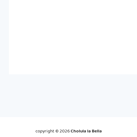
copyright ©
2026
Cholula la Bella