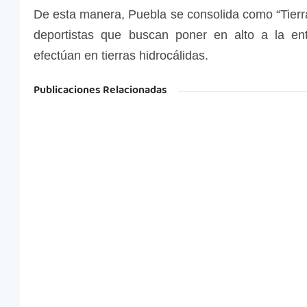
De esta manera, Puebla se consolida como “Tie
deportistas que buscan poner en alto a la e
efectúan en tierras hidrocálidas.
Publicaciones Relacionadas