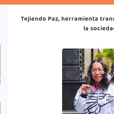
Tejiendo Paz, herramienta tra
la socieda