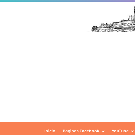
Inicio
Paginas Facebook
YouTube