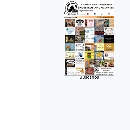
Búscanos