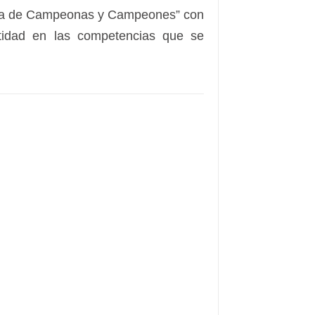
rra de Campeonas y Campeones” con
ntidad en las competencias que se