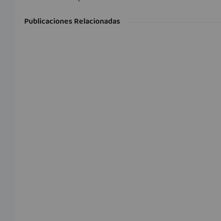
Publicaciones Relacionadas