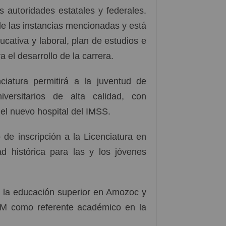
s autoridades estatales y federales.
e las instancias mencionadas y está
ducativa y laboral, plan de estudios e
a el desarrollo de la carrera.
ciatura permitirá a la juventud de
ersitarios de alta calidad, con
 el nuevo hospital del IMSS.
de inscripción a la Licenciatura en
d histórica para las y los jóvenes
a la educación superior en Amozoc y
AM como referente académico en la