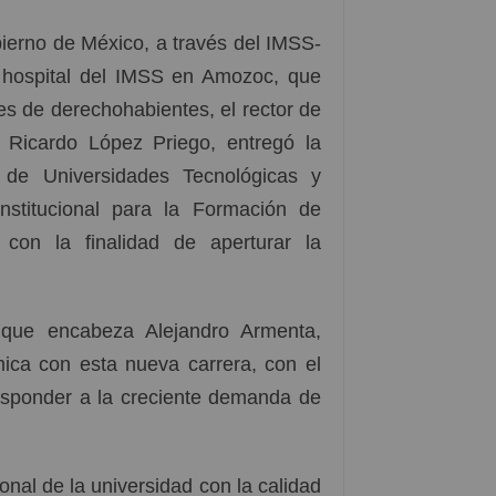
ierno de México, a través del IMSS-
 hospital del IMSS en Amozoc, que
s de derechohabientes, el rector de
 Ricardo López Priego, entregó la
l de Universidades Tecnológicas y
nstitucional para la Formación de
on la finalidad de aperturar la
 que encabeza Alejandro Armenta,
ica con esta nueva carrera, con el
responder a la creciente demanda de
nal de la universidad con la calidad