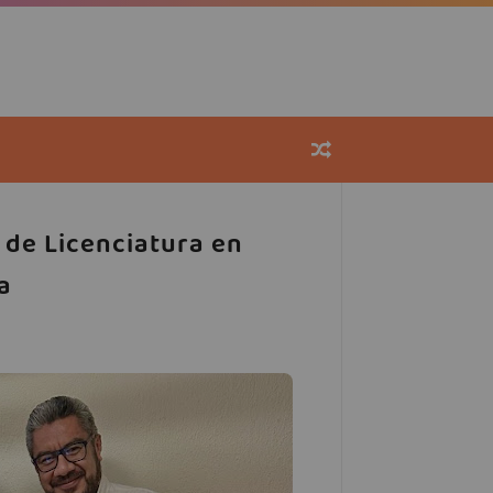
 de Licenciatura en
a