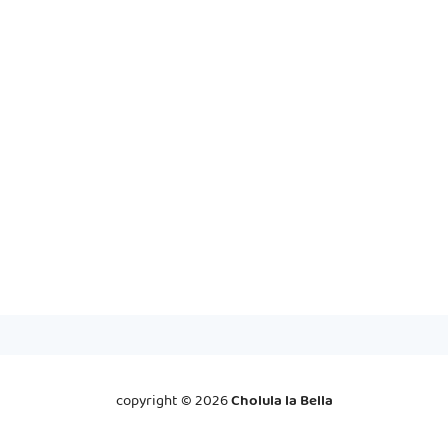
copyright ©
2026
Cholula la Bella