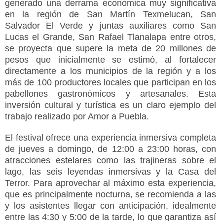
generado una derrama económica muy significativa
en la región de San Martín Texmelucan, San
Salvador El Verde y juntas auxiliares como San
Lucas el Grande, San Rafael Tlanalapa entre otros,
se proyecta que supere la meta de 20 millones de
pesos que inicialmente se estimó, al fortalecer
directamente a los municipios de la región y a los
más de 100 productores locales que participan en los
pabellones gastronómicos y artesanales. Esta
inversión cultural y turística es un claro ejemplo del
trabajo realizado por Amor a Puebla.
El festival ofrece una experiencia inmersiva completa
de jueves a domingo, de 12:00 a 23:00 horas, con
atracciones estelares como las trajineras sobre el
lago, las seis leyendas inmersivas y la Casa del
Terror. Para aprovechar al máximo esta experiencia,
que es principalmente nocturna, se recomienda a las
y los asistentes llegar con anticipación, idealmente
entre las 4:30 y 5:00 de la tarde, lo que garantiza así