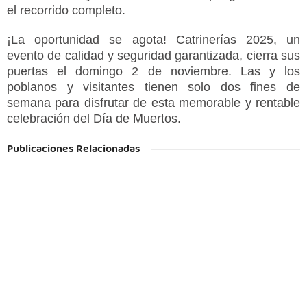
el recorrido completo.
¡La oportunidad se agota! Catrinerías 2025, un
evento de calidad y seguridad garantizada, cierra sus
puertas el domingo 2 de noviembre. Las y los
poblanos y visitantes tienen solo dos fines de
semana para disfrutar de esta memorable y rentable
celebración del Día de Muertos.
Publicaciones Relacionadas