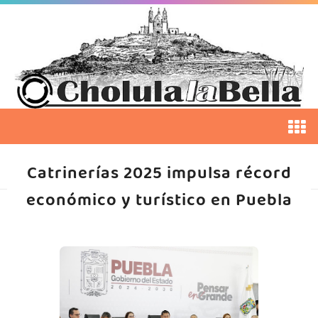
Catrinerías 2025 impulsa récord
económico y turístico en Puebla