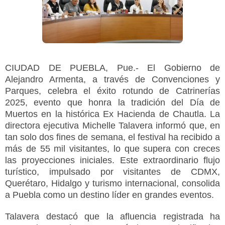
CIUDAD DE PUEBLA, Pue.- El Gobierno de
Alejandro Armenta, a través de Convenciones y
Parques, celebra el éxito rotundo de Catrinerías
2025, evento que honra la tradición del Día de
Muertos en la histórica Ex Hacienda de Chautla. La
directora ejecutiva Michelle Talavera informó que, en
tan solo dos fines de semana, el festival ha recibido a
más de 55 mil visitantes, lo que supera con creces
las proyecciones iniciales. Este extraordinario flujo
turístico, impulsado por visitantes de CDMX,
Querétaro, Hidalgo y turismo internacional, consolida
a Puebla como un destino líder en grandes eventos.
Talavera destacó que la afluencia registrada ha