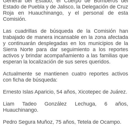
General del Estado, el Cuerpo de Bomberos del
Estado de Puebla y de Jalisco, la Delegación de Cruz
Roja en Huauchinango, y el personal de esta
Comisión.
Las cuadrillas de búsqueda de la Comisión han
trabajado de manera incansable en la zona afectada
y continuarán desplegadas en los municipios de la
Sierra Norte para dar seguimiento a los reportes
activos y brindar acompañamiento a las familias que
esperan la localización de sus seres queridos.
Actualmente se mantienen cuatro reportes activos
con ficha de búsqueda:
Ernesto Islas Aparicio, 54 años, Xicotepec de Juárez.
Liam Tadeo González Lechuga, 6 años,
Huauchinango.
Pedro Segura Muñoz, 75 años, Tetela de Ocampo.