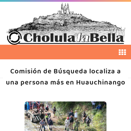
Comisión de Búsqueda localiza a
una persona más en Huauchinango