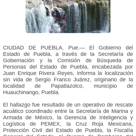
CIUDAD DE PUEBLA, Pue.— El Gobierno del
Estado de Puebla, a través de la Secretaría de
Gobernación y la Comisión de Búsqueda de
Personas del Estado de Puebla, encabezada por
Juan Enrique Rivera Reyes, informa la localización
sin vida de Sergio Franco Juárez, originario de la
localidad de Papatlazolco, municipio de
Huauchinango, Puebla.
El hallazgo fue resultado de un operativo de rescate
acuático coordinado entre la Secretaría de Marina y
Armada de México, la Gerencia de Inteligencia y
Logística de PEMEX, la Cruz Roja Mexicana,
Protección Civil del Estado de Puebla, la Fiscalía