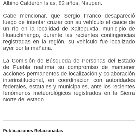
Albino Calderón Islas, 82 años, Naupan.
Cabe mencionar, que Sergio Franco desapareció
luego de intentar cruzar con su vehículo el cauce de
un río en la localidad de Xaltepuxtla, municipio de
Huauchinango, durante las recientes contingencias
registradas en la región, su vehículo fue localizado
ayer por la mañana.
La Comisión de Búsqueda de Personas del Estado
de Puebla reafirma su compromiso de mantener
acciones permanentes de localización y colaboración
interinstitucional, en coordinación con autoridades
federales, estatales y municipales, ante los recientes
fenómenos meteorológicos registrados en la Sierra
Norte del estado.
Publicaciones Relacionadas