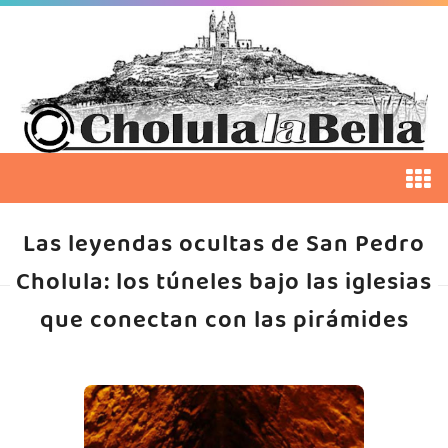
Las leyendas ocultas de San Pedro
Cholula: los túneles bajo las iglesias
que conectan con las pirámides