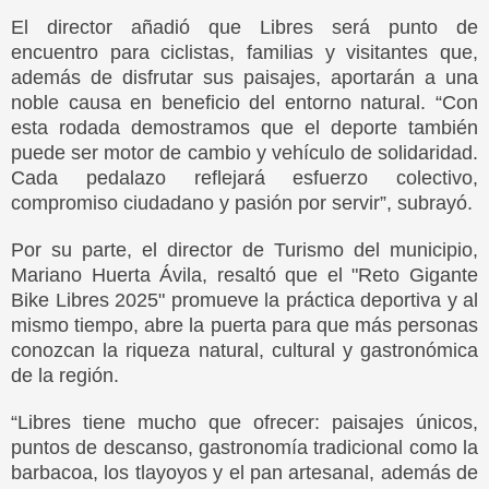
El director añadió que Libres será punto de
encuentro para ciclistas, familias y visitantes que,
además de disfrutar sus paisajes, aportarán a una
noble causa en beneficio del entorno natural. “Con
esta rodada demostramos que el deporte también
puede ser motor de cambio y vehículo de solidaridad.
Cada pedalazo reflejará esfuerzo colectivo,
compromiso ciudadano y pasión por servir”, subrayó.
Por su parte, el director de Turismo del municipio,
Mariano Huerta Ávila, resaltó que el "Reto Gigante
Bike Libres 2025" promueve la práctica deportiva y al
mismo tiempo, abre la puerta para que más personas
conozcan la riqueza natural, cultural y gastronómica
de la región.
“Libres tiene mucho que ofrecer: paisajes únicos,
puntos de descanso, gastronomía tradicional como la
barbacoa, los tlayoyos y el pan artesanal, además de