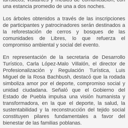
una estancia promedio de una a dos noches.
Los árboles obtenidos a través de las inscripciones
de participantes y patrocinadores serán destinados a
la reforestación de cerros y bosques de las
comunidades de Libres, lo que refuerza el
compromiso ambiental y social del evento.
En representación de la secretaria de Desarrollo
Turístico, Carla López-Malo Villalón, el director de
Profesionalización y Regulación Turística, Luis
Miguel de la Rosa Bachbush, destacó que la rodada
simboliza amor por el deporte, compromiso social y
unidad ciudadana. Señaló que el Gobierno del
Estado de Puebla impulsa una visión humanista y
transformadora, en la que el deporte, la salud, la
sustentabilidad y la reconstrucción del tejido social
constituyen pilares fundamentales a favor del
bienestar de las familias poblanas.