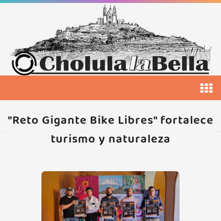
"Reto Gigante Bike Libres" fortalece
turismo y naturaleza