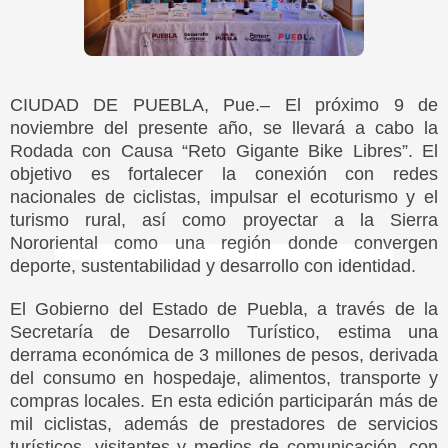
CIUDAD DE PUEBLA, Pue.– El próximo 9 de
noviembre del presente año, se llevará a cabo la
Rodada con Causa “Reto Gigante Bike Libres”. El
objetivo es fortalecer la conexión con redes
nacionales de ciclistas, impulsar el ecoturismo y el
turismo rural, así como proyectar a la Sierra
Nororiental como una región donde convergen
deporte, sustentabilidad y desarrollo con identidad.
El Gobierno del Estado de Puebla, a través de la
Secretaría de Desarrollo Turístico, estima una
derrama económica de 3 millones de pesos, derivada
del consumo en hospedaje, alimentos, transporte y
compras locales. En esta edición participarán más de
mil ciclistas, además de prestadores de servicios
turísticos, visitantes y medios de comunicación, con