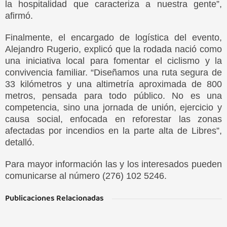
la hospitalidad que caracteriza a nuestra gente”,
afirmó.
Finalmente, el encargado de logística del evento,
Alejandro Rugerio, explicó que la rodada nació como
una iniciativa local para fomentar el ciclismo y la
convivencia familiar. “Diseñamos una ruta segura de
33 kilómetros y una altimetría aproximada de 800
metros, pensada para todo público. No es una
competencia, sino una jornada de unión, ejercicio y
causa social, enfocada en reforestar las zonas
afectadas por incendios en la parte alta de Libres”,
detalló.
Para mayor información las y los interesados pueden
comunicarse al número (276) 102 5246.
Publicaciones Relacionadas