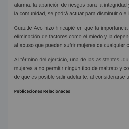
alarma, la aparición de riesgos para la integridad 
la comunidad, se podrá actuar para disminuir o el
Cuautle Aco hizo hincapié en que la importancia d
eliminación de factores como el miedo y la depend
al abuso que pueden sufrir mujeres de cualquier c
Al término del ejercicio, una de las asistentes -qui
mujeres a no permitir ningún tipo de maltrato y 
de que es posible salir adelante, al considerarse u
Publicaciones Relacionadas