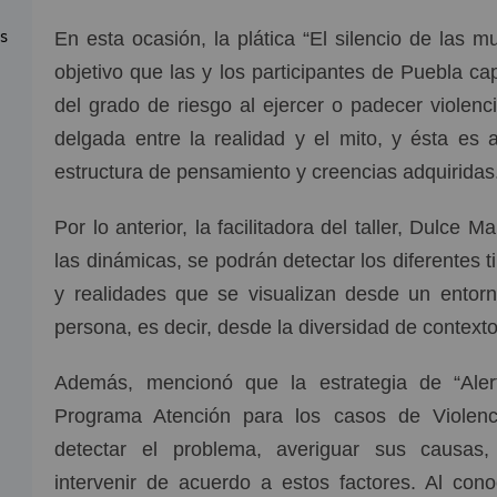
as
En esta ocasión, la plática “El silencio de las 
objetivo que las y los participantes de Puebla ca
del grado de riesgo al ejercer o padecer violenc
delgada entre la realidad y el mito, y ésta es a
estructura de pensamiento y creencias adquiridas
Por lo anterior, la facilitadora del taller, Dulce
las dinámicas, se podrán detectar los diferentes t
y realidades que se visualizan desde un entorno
persona, es decir, desde la diversidad de contexto
Además, mencionó que la estrategia de “Aler
Programa Atención para los casos de Violen
detectar el problema, averiguar sus causas,
intervenir de acuerdo a estos factores. Al cono