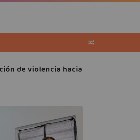
ción de violencia hacia