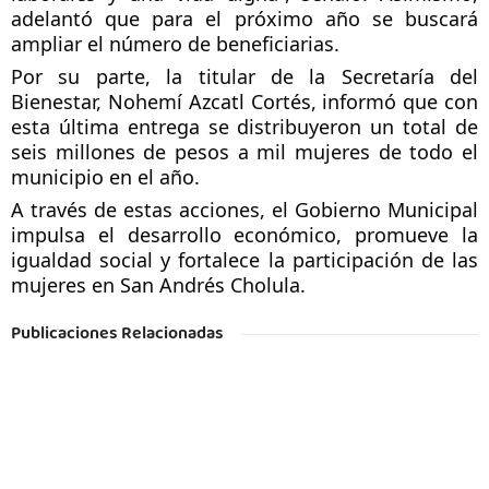
adelantó que para el próximo año se buscará 
ampliar el número de beneficiarias. 
Por su parte, la titular de la Secretaría del 
Bienestar, Nohemí Azcatl Cortés, informó que con 
esta última entrega se distribuyeron un total de 
seis millones de pesos a mil mujeres de todo el 
municipio en el año.
A través de estas acciones, el Gobierno Municipal 
impulsa el desarrollo económico, promueve la 
igualdad social y fortalece la participación de las 
mujeres en San Andrés Cholula.
Publicaciones Relacionadas