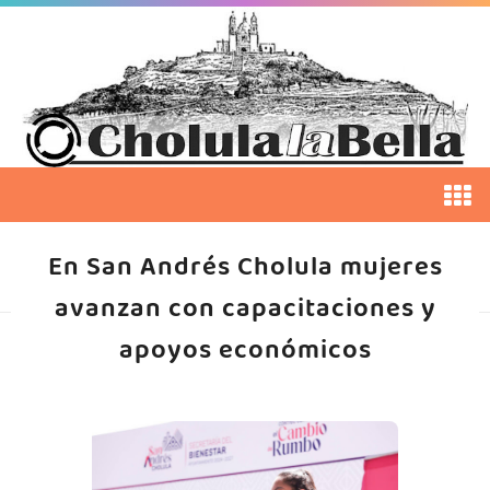
En San Andrés Cholula mujeres
avanzan con capacitaciones y
apoyos económicos