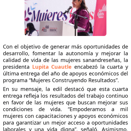
Con el objetivo de generar más oportunidades de 
desarrollo, fomentar la autonomía y mejorar la 
calidad de vida de las mujeres sanandreseñas, la 
presidenta 
Lupita Cuautle
 encabezó la cuarta y 
última entrega del año de apoyos económicos del 
programa “Mujeres Construyendo Resultados”.
En su mensaje, la edil destacó que esta cuarta 
entrega refleja los resultados del trabajo continuo 
en favor de las mujeres que buscan mejorar sus 
condiciones de vida. “Empoderamos a mil 
mujeres con capacitaciones y apoyos económicos 
para garantizar un mejor acceso a oportunidades 
laborales y una vida digna”, señaló. Asimismo, 