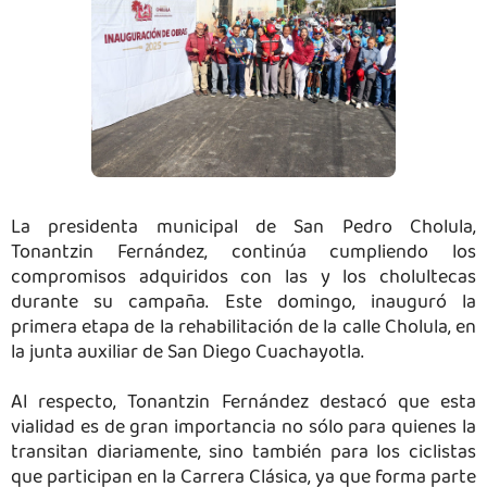
La presidenta municipal de San Pedro Cholula,
Tonantzin Fernández, continúa cumpliendo los
compromisos adquiridos con las y los cholultecas
durante su campaña. Este domingo, inauguró la
primera etapa de la rehabilitación de la calle Cholula, en
la junta auxiliar de San Diego Cuachayotla.
Al respecto, Tonantzin Fernández destacó que esta
vialidad es de gran importancia no sólo para quienes la
transitan diariamente, sino también para los ciclistas
que participan en la Carrera Clásica, ya que forma parte