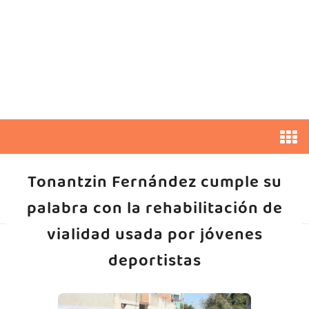
Tonantzin Fernández cumple su
palabra con la rehabilitación de
vialidad usada por jóvenes
deportistas