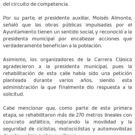
del circuito de competencia.
Por su parte, el presidente auxiliar, Moisés Almonte,
señaló que las obras públicas impulsadas por el
Ayuntamiento tienen un sentido social, y reconoció a la
presidenta municipal por encabezar acciones que
verdaderamente benefician a la población.
Asimismo, los organizadores de la Carrera Clásica
agradecieron a la presidenta municipal, pues la
rehabilitación de esta calle había sido una petición
planteada durante varios años, siendo esta
administración la que finalmente dio respuesta a la
solicitud.
Cabe mencionar que, como parte de esta primera
etapa, se rehabilitaron más de 270 metros lineales con
concreto asfáltico, mejorando la movilidad y la
seguridad de ciclistas, motociclistas y automovilistas