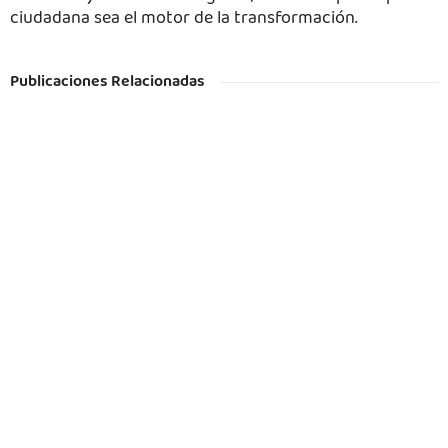
ciudadana sea el motor de la transformación.
Publicaciones Relacionadas