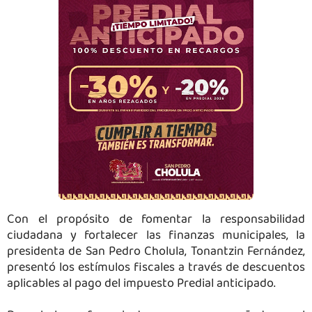
Con el propósito de fomentar la responsabilidad
ciudadana y fortalecer las finanzas municipales, la
presidenta de San Pedro Cholula, Tonantzin Fernández,
presentó los estímulos fiscales a través de descuentos
aplicables al pago del impuesto Predial anticipado.