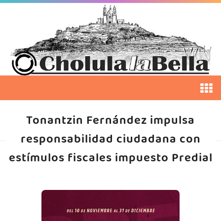
Tonantzin Fernández impulsa
responsabilidad ciudadana con
estímulos fiscales impuesto Predial