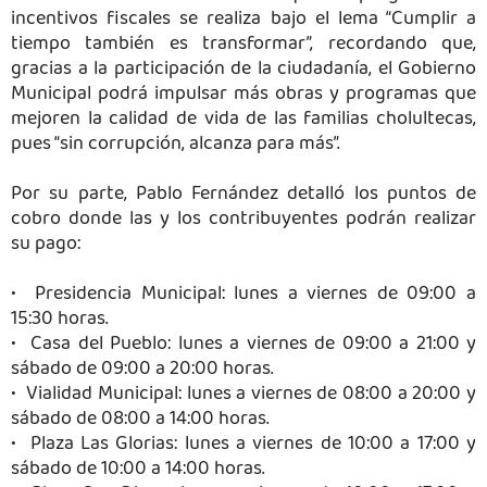
incentivos fiscales se realiza bajo el lema “Cumplir a
tiempo también es transformar”, recordando que,
gracias a la participación de la ciudadanía, el Gobierno
Municipal podrá impulsar más obras y programas que
mejoren la calidad de vida de las familias cholultecas,
pues “sin corrupción, alcanza para más”.
Por su parte, Pablo Fernández detalló los puntos de
cobro donde las y los contribuyentes podrán realizar
su pago:
•⁠ ⁠Presidencia Municipal: lunes a viernes de 09:00 a
15:30 horas.
•⁠ ⁠Casa del Pueblo: lunes a viernes de 09:00 a 21:00 y
sábado de 09:00 a 20:00 horas.
•⁠ ⁠Vialidad Municipal: lunes a viernes de 08:00 a 20:00 y
sábado de 08:00 a 14:00 horas.
•⁠ ⁠Plaza Las Glorias: lunes a viernes de 10:00 a 17:00 y
sábado de 10:00 a 14:00 horas.