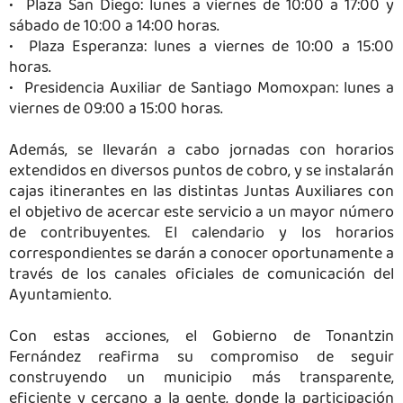
•⁠ ⁠Plaza San Diego: lunes a viernes de 10:00 a 17:00 y
sábado de 10:00 a 14:00 horas.
•⁠ ⁠Plaza Esperanza: lunes a viernes de 10:00 a 15:00
horas.
•⁠ ⁠Presidencia Auxiliar de Santiago Momoxpan: lunes a
viernes de 09:00 a 15:00 horas.
Además, se llevarán a cabo jornadas con horarios
extendidos en diversos puntos de cobro, y se instalarán
cajas itinerantes en las distintas Juntas Auxiliares con
el objetivo de acercar este servicio a un mayor número
de contribuyentes. El calendario y los horarios
correspondientes se darán a conocer oportunamente a
través de los canales oficiales de comunicación del
Ayuntamiento.
Con estas acciones, el Gobierno de Tonantzin
Fernández reafirma su compromiso de seguir
construyendo un municipio más transparente,
eficiente y cercano a la gente, donde la participación