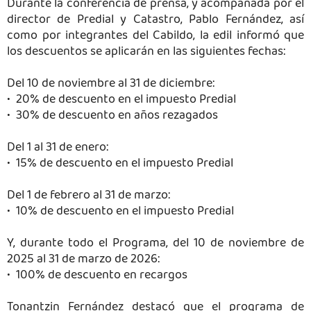
Durante la conferencia de prensa, y acompañada por el
director de Predial y Catastro, Pablo Fernández, así
como por integrantes del Cabildo, la edil informó que
los descuentos se aplicarán en las siguientes fechas:
Del 10 de noviembre al 31 de diciembre:
•⁠ ⁠20% de descuento en el impuesto Predial
•⁠ ⁠30% de descuento en años rezagados
Del 1 al 31 de enero:
•⁠ ⁠15% de descuento en el impuesto Predial
Del 1 de febrero al 31 de marzo:
•⁠ ⁠10% de descuento en el impuesto Predial
Y, durante todo el Programa, del 10 de noviembre de
2025 al 31 de marzo de 2026:
•⁠ ⁠100% de descuento en recargos
Tonantzin Fernández destacó que el programa de