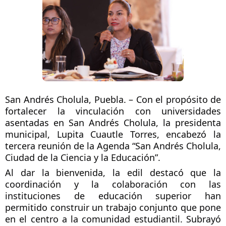
San Andrés Cholula, Puebla. – Con el propósito de 
fortalecer la vinculación con universidades 
asentadas en San Andrés Cholula, la presidenta 
municipal, Lupita Cuautle Torres, encabezó la 
tercera reunión de la Agenda “San Andrés Cholula, 
Ciudad de la Ciencia y la Educación”.
Al dar la bienvenida, la edil destacó que la 
coordinación y la colaboración con las 
instituciones de educación superior han 
permitido construir un trabajo conjunto que pone 
en el centro a la comunidad estudiantil. Subrayó 