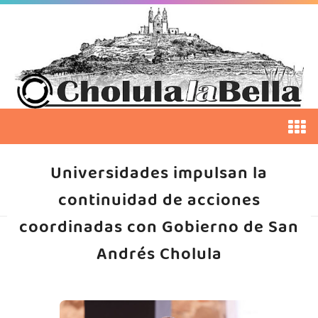
Universidades impulsan la
continuidad de acciones
coordinadas con Gobierno de San
Andrés Cholula