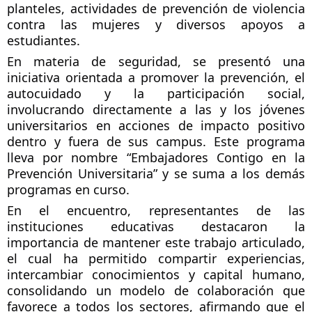
planteles, actividades de prevención de violencia 
contra las mujeres y diversos apoyos a 
estudiantes. 
En materia de seguridad, se presentó una 
iniciativa orientada a promover la prevención, el 
autocuidado y la participación social, 
involucrando directamente a las y los jóvenes 
universitarios en acciones de impacto positivo 
dentro y fuera de sus campus. Este programa 
lleva por nombre “Embajadores Contigo en la 
Prevención Universitaria” y se suma a los demás 
programas en curso.
En el encuentro, representantes de las 
instituciones educativas destacaron la 
importancia de mantener este trabajo articulado, 
el cual ha permitido compartir experiencias, 
intercambiar conocimientos y capital humano, 
consolidando un modelo de colaboración que 
favorece a todos los sectores, afirmando que el 