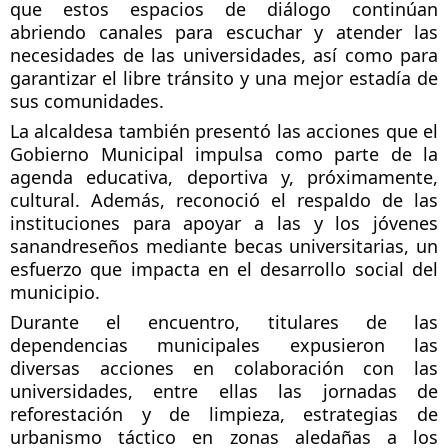
que estos espacios de diálogo continúan 
abriendo canales para escuchar y atender las 
necesidades de las universidades, así como para 
garantizar el libre tránsito y una mejor estadía de 
sus comunidades. 
La alcaldesa también presentó las acciones que el 
Gobierno Municipal impulsa como parte de la 
agenda educativa, deportiva y, próximamente, 
cultural. Además, reconoció el respaldo de las 
instituciones para apoyar a las y los jóvenes 
sanandreseños mediante becas universitarias, un 
esfuerzo que impacta en el desarrollo social del 
municipio. 
Durante el encuentro, titulares de las 
dependencias municipales expusieron las 
diversas acciones en colaboración con las 
universidades, entre ellas las jornadas de 
reforestación y de limpieza, estrategias de 
urbanismo táctico en zonas aledañas a los 