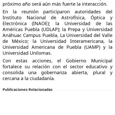
próximo año será aún más fuerte la interacción. 
En la reunión participaron autoridades del 
Instituto Nacional de Astrofísica, Óptica y 
Electrónica (INAOE); la Universidad de las 
Américas Puebla (UDLAP); la Prepa y Universidad 
Anáhuac Campus Puebla, La Universidad del Valle 
de México; la Universidad Interamericana, la 
Universidad Americana de Puebla (UAMP) y la 
Universidad Unilomas.
Con estas acciones, el Gobierno Municipal 
fortalece su relación con el sector educativo y 
consolida una gobernanza abierta, plural y 
cercana a la ciudadanía.
Publicaciones Relacionadas