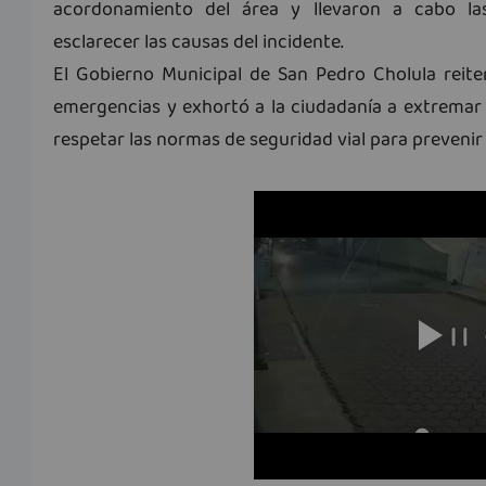
acordonamiento del área y llevaron a cabo las
esclarecer las causas del incidente.
El Gobierno Municipal de San Pedro Cholula reit
emergencias y exhortó a la ciudadanía a extremar 
respetar las normas de seguridad vial para prevenir