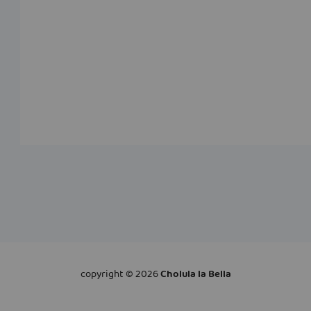
copyright ©
2026
Cholula la Bella