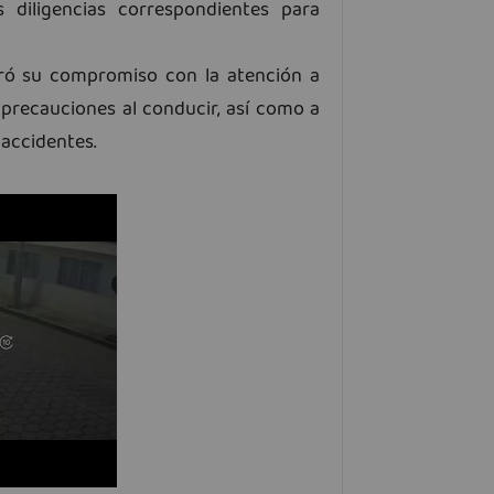
 diligencias correspondientes para
eró su compromiso con la atención a
precauciones al conducir, así como a
 accidentes.