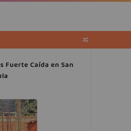
s Fuerte Caída en San
ula