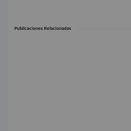
Publicaciones Relacionadas