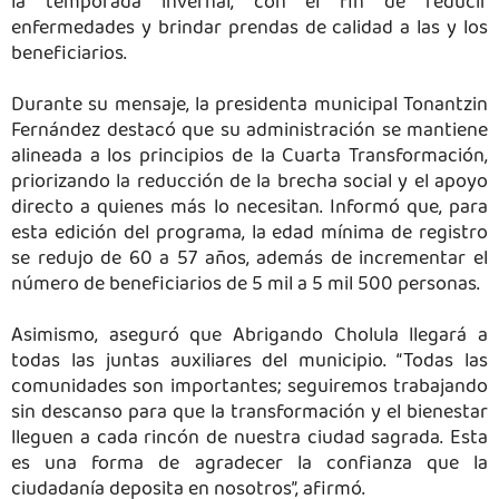
la temporada invernal, con el fin de reducir
enfermedades y brindar prendas de calidad a las y los
beneficiarios.
Durante su mensaje, la presidenta municipal Tonantzin
Fernández destacó que su administración se mantiene
alineada a los principios de la Cuarta Transformación,
priorizando la reducción de la brecha social y el apoyo
directo a quienes más lo necesitan. Informó que, para
esta edición del programa, la edad mínima de registro
se redujo de 60 a 57 años, además de incrementar el
número de beneficiarios de 5 mil a 5 mil 500 personas.
Asimismo, aseguró que Abrigando Cholula llegará a
todas las juntas auxiliares del municipio. “Todas las
comunidades son importantes; seguiremos trabajando
sin descanso para que la transformación y el bienestar
lleguen a cada rincón de nuestra ciudad sagrada. Esta
es una forma de agradecer la confianza que la
ciudadanía deposita en nosotros”, afirmó.