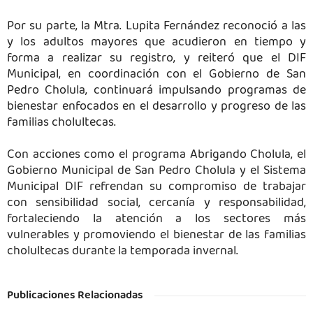
Por su parte, la Mtra. Lupita Fernández reconoció a las
y los adultos mayores que acudieron en tiempo y
forma a realizar su registro, y reiteró que el DIF
Municipal, en coordinación con el Gobierno de San
Pedro Cholula, continuará impulsando programas de
bienestar enfocados en el desarrollo y progreso de las
familias cholultecas.
Con acciones como el programa Abrigando Cholula, el
Gobierno Municipal de San Pedro Cholula y el Sistema
Municipal DIF refrendan su compromiso de trabajar
con sensibilidad social, cercanía y responsabilidad,
fortaleciendo la atención a los sectores más
vulnerables y promoviendo el bienestar de las familias
cholultecas durante la temporada invernal.
Publicaciones Relacionadas