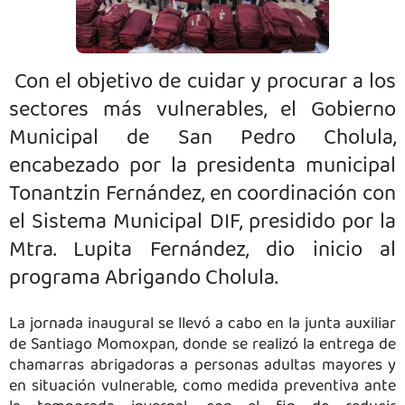
Con el objetivo de cuidar y procurar a los
sectores más vulnerables, el Gobierno
Municipal de San Pedro Cholula,
encabezado por la presidenta municipal
Tonantzin Fernández, en coordinación con
el Sistema Municipal DIF, presidido por la
Mtra. Lupita Fernández, dio inicio al
programa Abrigando Cholula.
La jornada inaugural se llevó a cabo en la junta auxiliar
de Santiago Momoxpan, donde se realizó la entrega de
chamarras abrigadoras a personas adultas mayores y
en situación vulnerable, como medida preventiva ante