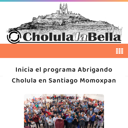
Inicia el programa Abrigando
Cholula en Santiago Momoxpan