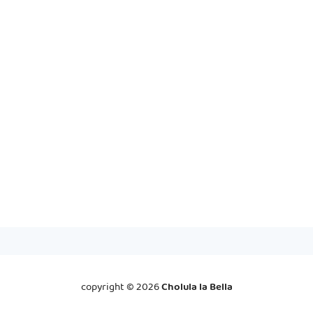
copyright ©
2026
Cholula la Bella