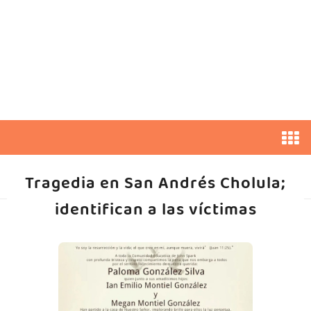
Tragedia en San Andrés Cholula;
identifican a las víctimas