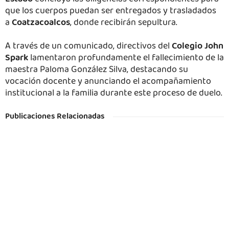
que los cuerpos puedan ser entregados y trasladados
a
Coatzacoalcos
, donde recibirán sepultura.
A través de un comunicado, directivos del
Colegio John
Spark
lamentaron profundamente el fallecimiento de la
maestra Paloma González Silva, destacando su
vocación docente y anunciando el acompañamiento
institucional a la familia durante este proceso de duelo.
Publicaciones Relacionadas