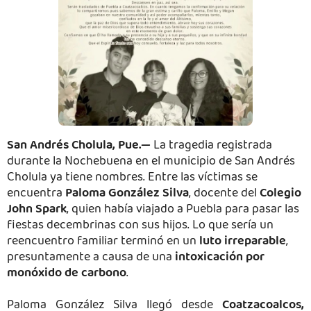
San Andrés Cholula, Pue.—
La tragedia registrada
durante la Nochebuena en el municipio de San Andrés
Cholula ya tiene nombres. Entre las víctimas se
encuentra
Paloma González Silva
, docente del
Colegio
John Spark
, quien había viajado a Puebla para pasar las
fiestas decembrinas con sus hijos. Lo que sería un
reencuentro familiar terminó en un
luto irreparable
,
presuntamente a causa de una
intoxicación por
monóxido de carbono
.
Paloma González Silva llegó desde
Coatzacoalcos,