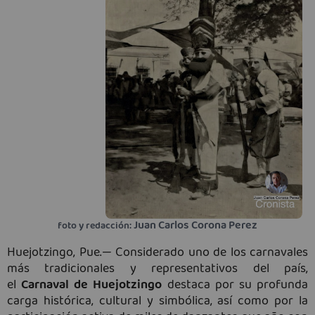
Juan Carlos Corona Perez
foto y redacción:
Huejotzingo, Pue.— Considerado uno de los carnavales
más tradicionales y representativos del país,
el
Carnaval de Huejotzingo
destaca por su profunda
carga histórica, cultural y simbólica, así como por la