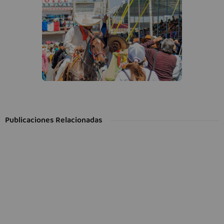
Publicaciones Relacionadas