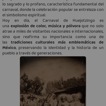
lo sagrado y lo profano, característica fundamental del
carnaval, donde la celebración popular se entrelaza con
el simbolismo espiritual.
Hoy en día, el Carnaval de Huejotzingo es
una
explosión de color, música y pólvora
que no solo
atrae a miles de visitantes nacionales e internacionales,
sino que reafirma su importancia como una de
las
tradiciones culturales más emblemáticas de
México
, preservando la identidad y la historia de un
pueblo a través de generaciones.