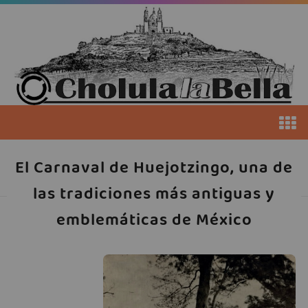
El Carnaval de Huejotzingo, una de
las tradiciones más antiguas y
emblemáticas de México