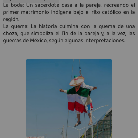
La boda: Un sacerdote casa a la pareja, recreando el 
primer matrimonio indígena bajo el rito católico en la 
región.
La quema: La historia culmina con la quema de una 
choza, que simboliza el fin de la pareja y, a la vez, las 
guerras de México, según algunas interpretaciones.