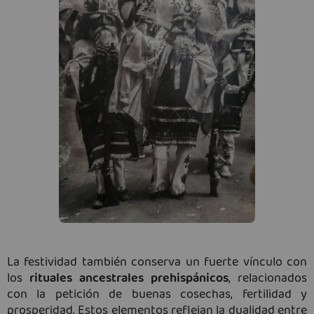
La festividad también conserva un fuerte vínculo con
los
rituales ancestrales prehispánicos
, relacionados
con la petición de buenas cosechas, fertilidad y
prosperidad. Estos elementos reflejan la dualidad entre