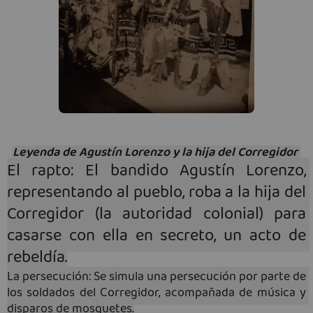
Leyenda de Agustín Lorenzo y la hija del Corregidor 
El rapto: El bandido Agustín Lorenzo, 
representando al pueblo, roba a la hija del 
Corregidor (la autoridad colonial) para 
casarse con ella en secreto, un acto de 
rebeldía.
La persecución: Se simula una persecución por parte de 
los soldados del Corregidor, acompañada de música y 
disparos de mosquetes.