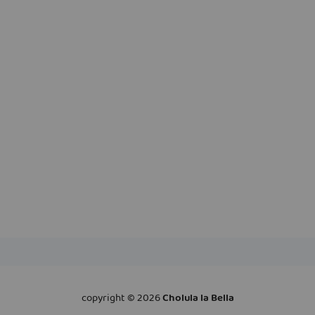
copyright ©
2026
Cholula la Bella