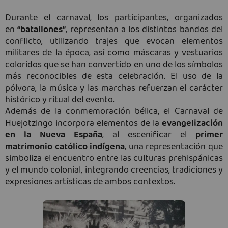
Durante el carnaval, los participantes, organizados
en
“batallones”
, representan a los distintos bandos del
conflicto, utilizando trajes que evocan elementos
militares de la época, así como máscaras y vestuarios
coloridos que se han convertido en uno de los símbolos
más reconocibles de esta celebración. El uso de la
pólvora, la música y las marchas refuerzan el carácter
histórico y ritual del evento.
Además de la conmemoración bélica, el Carnaval de
Huejotzingo incorpora elementos de la
evangelización
en la Nueva España
, al escenificar el
primer
matrimonio católico indígena
, una representación que
simboliza el encuentro entre las culturas prehispánicas
y el mundo colonial, integrando creencias, tradiciones y
expresiones artísticas de ambos contextos.