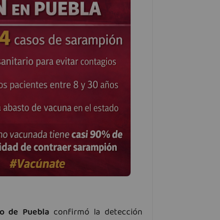
do de Puebla
confirmó la detección