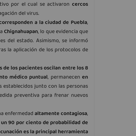
tivo por el cual se activaron
cercos
gación del virus.
 corresponden a la ciudad de Puebla
,
 a
Chignahuapan
, lo que evidencia que
nes del estado. Asimismo, se informó
as la aplicación de los protocolos de
 de los pacientes oscilan entre los 8
nto médico puntual
, permanecen
en
s establecidos junto con las personas
edida preventiva para frenar nuevos
 una enfermedad
altamente contagiosa
,
 un 90 por ciento de probabilidad de
cunación es la principal herramienta