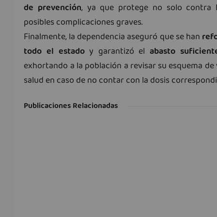
de prevención
, ya que protege no solo contra 
posibles complicaciones graves.
Finalmente, la dependencia aseguró que se han
ref
todo el estado
y garantizó el
abasto suficien
exhortando a la población a revisar su esquema de 
salud en caso de no contar con la dosis correspondi
Publicaciones Relacionadas