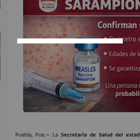
Puebla, Pue.— La
Secretaría de Salud del esta