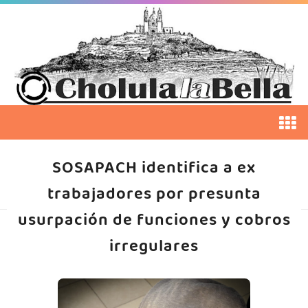
SOSAPACH identifica a ex
trabajadores por presunta
usurpación de funciones y cobros
irregulares