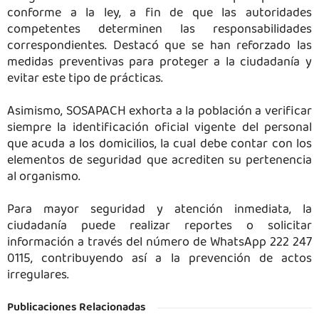
conforme a la ley, a fin de que las autoridades
competentes determinen las responsabilidades
correspondientes. Destacó que se han reforzado las
medidas preventivas para proteger a la ciudadanía y
evitar este tipo de prácticas.
Asimismo, SOSAPACH exhorta a la población a verificar
siempre la identificación oficial vigente del personal
que acuda a los domicilios, la cual debe contar con los
elementos de seguridad que acrediten su pertenencia
al organismo.
Para mayor seguridad y atención inmediata, la
ciudadanía puede realizar reportes o solicitar
información a través del número de WhatsApp 222 247
0115, contribuyendo así a la prevención de actos
irregulares.
Publicaciones Relacionadas