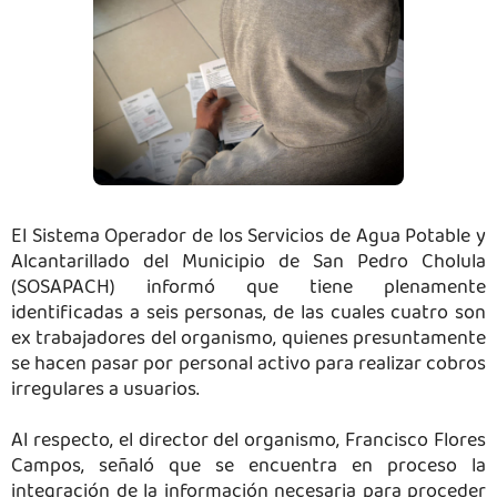
El Sistema Operador de los Servicios de Agua Potable y
Alcantarillado del Municipio de San Pedro Cholula
(SOSAPACH) informó que tiene plenamente
identificadas a seis personas, de las cuales cuatro son
ex trabajadores del organismo, quienes presuntamente
se hacen pasar por personal activo para realizar cobros
irregulares a usuarios.
Al respecto, el director del organismo, Francisco Flores
Campos, señaló que se encuentra en proceso la
integración de la información necesaria para proceder