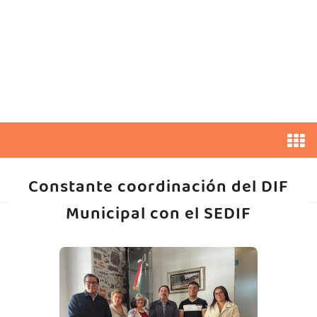
Constante coordinación del DIF
Municipal con el SEDIF