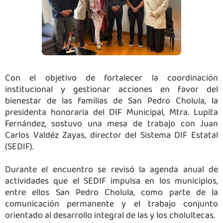
Con el objetivo de fortalecer la coordinación
institucional y gestionar acciones en favor del
bienestar de las familias de San Pedro Cholula, la
presidenta honoraria del DIF Municipal, Mtra. Lupita
Fernández, sostuvo una mesa de trabajo con Juan
Carlos Valdéz Zayas, director del Sistema DIF Estatal
(SEDIF).
Durante el encuentro se revisó la agenda anual de
actividades que el SEDIF impulsa en los municipios,
entre ellos San Pedro Cholula, como parte de la
comunicación permanente y el trabajo conjunto
orientado al desarrollo integral de las y los cholultecas.