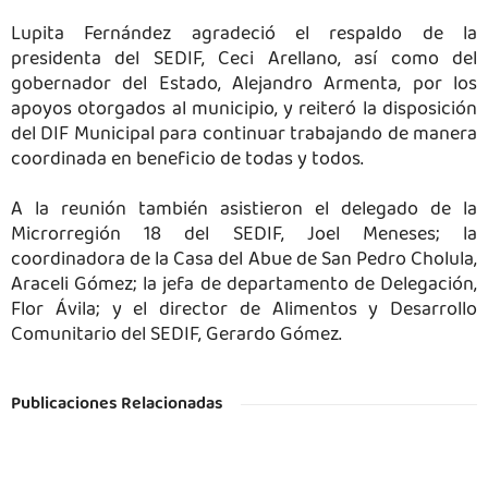
Lupita Fernández agradeció el respaldo de la
presidenta del SEDIF, Ceci Arellano, así como del
gobernador del Estado, Alejandro Armenta, por los
apoyos otorgados al municipio, y reiteró la disposición
del DIF Municipal para continuar trabajando de manera
coordinada en beneficio de todas y todos.
A la reunión también asistieron el delegado de la
Microrregión 18 del SEDIF, Joel Meneses; la
coordinadora de la Casa del Abue de San Pedro Cholula,
Araceli Gómez; la jefa de departamento de Delegación,
Flor Ávila; y el director de Alimentos y Desarrollo
Comunitario del SEDIF, Gerardo Gómez.
Publicaciones Relacionadas