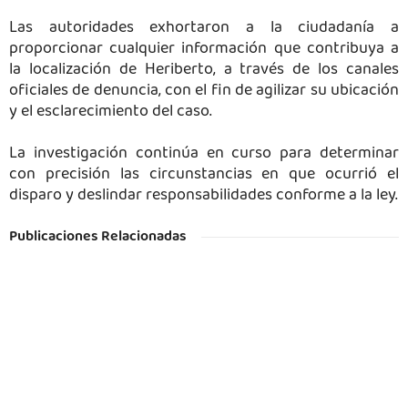
Las autoridades exhortaron a la ciudadanía a
proporcionar cualquier información que contribuya a
la localización de Heriberto, a través de los canales
oficiales de denuncia, con el fin de agilizar su ubicación
y el esclarecimiento del caso.
La investigación continúa en curso para determinar
con precisión las circunstancias en que ocurrió el
disparo y deslindar responsabilidades conforme a la ley.
Publicaciones Relacionadas