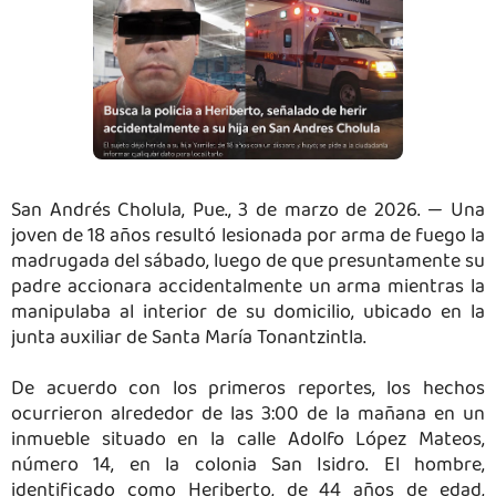
San Andrés Cholula, Pue., 3 de marzo de 2026. — Una
joven de 18 años resultó lesionada por arma de fuego la
madrugada del sábado, luego de que presuntamente su
padre accionara accidentalmente un arma mientras la
manipulaba al interior de su domicilio, ubicado en la
junta auxiliar de Santa María Tonantzintla.
De acuerdo con los primeros reportes, los hechos
ocurrieron alrededor de las 3:00 de la mañana en un
inmueble situado en la calle Adolfo López Mateos,
número 14, en la colonia San Isidro. El hombre,
identificado como Heriberto, de 44 años de edad,