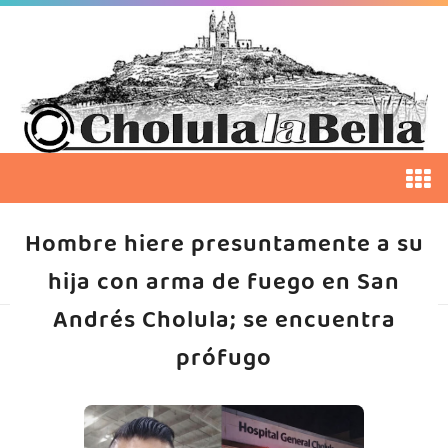
Hombre hiere presuntamente a su
hija con arma de fuego en San
Andrés Cholula; se encuentra
prófugo