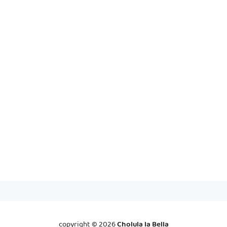
copyright ©
2026
Cholula la Bella