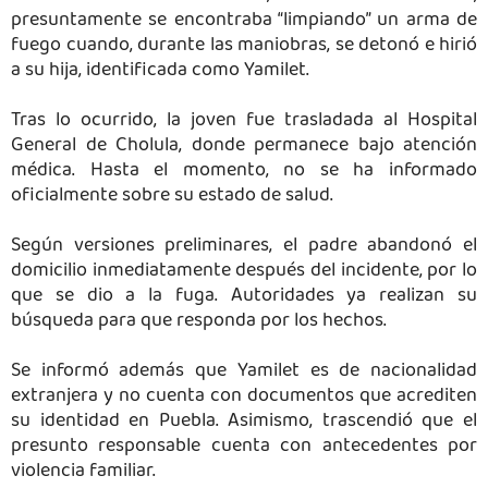
presuntamente se encontraba “limpiando” un arma de
fuego cuando, durante las maniobras, se detonó e hirió
a su hija, identificada como Yamilet.
Tras lo ocurrido, la joven fue trasladada al Hospital
General de Cholula, donde permanece bajo atención
médica. Hasta el momento, no se ha informado
oficialmente sobre su estado de salud.
Según versiones preliminares, el padre abandonó el
domicilio inmediatamente después del incidente, por lo
que se dio a la fuga. Autoridades ya realizan su
búsqueda para que responda por los hechos.
Se informó además que Yamilet es de nacionalidad
extranjera y no cuenta con documentos que acrediten
su identidad en Puebla. Asimismo, trascendió que el
presunto responsable cuenta con antecedentes por
violencia familiar.