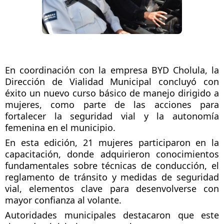
En coordinación con la empresa BYD Cholula, la
Dirección de Vialidad Municipal concluyó con
éxito un nuevo curso básico de manejo dirigido a
mujeres, como parte de las acciones para
fortalecer la seguridad vial y la autonomía
femenina en el municipio.
En esta edición, 21 mujeres participaron en la
capacitación, donde adquirieron conocimientos
fundamentales sobre técnicas de conducción, el
reglamento de tránsito y medidas de seguridad
vial, elementos clave para desenvolverse con
mayor confianza al volante.
Autoridades municipales destacaron que este