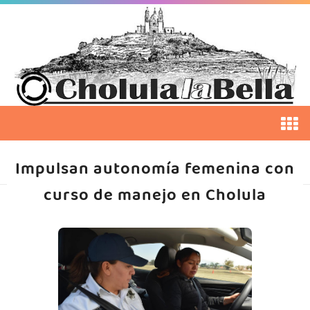
Impulsan autonomía femenina con
curso de manejo en Cholula