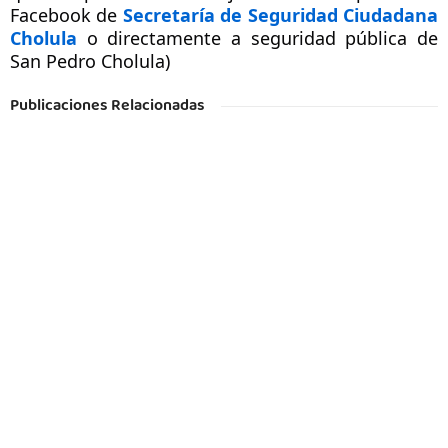
Facebook de
Secretaría de Seguridad Ciudadana
Cholula
o directamente a seguridad pública de
San Pedro Cholula)
Publicaciones Relacionadas