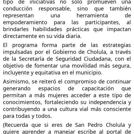
tipo de iniciativas no solo promueven una
conducción responsable, sino que también
representan una herramienta de
empoderamiento para las participantes, al
brindarles habilidades prácticas que impactan
directamente en su vida diaria.
El programa forma parte de las estrategias
impulsadas por el Gobierno de Cholula, a través
de la Secretaría de Seguridad Ciudadana, con el
objetivo de fomentar una movilidad más segura,
incluyente y equitativa en el municipio.
Asimismo, se reiteró el compromiso de continuar
generando espacios de capacitación que
permitan a más mujeres acceder a este tipo de
conocimientos, fortaleciendo su independencia y
contribuyendo a una cultura vial más consciente
para todas y todos.
(Recuerda que si eres de San Pedro Cholula y
quiere aprender a manejar escribe al portal de