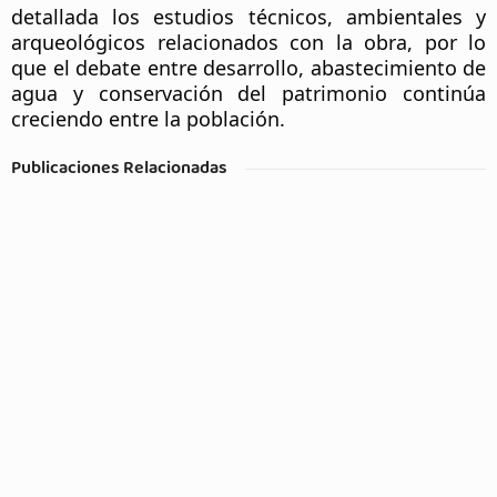
detallada los estudios técnicos, ambientales y 
arqueológicos relacionados con la obra, por lo 
que el debate entre desarrollo, abastecimiento de 
agua y conservación del patrimonio continúa 
creciendo entre la población.
Publicaciones Relacionadas