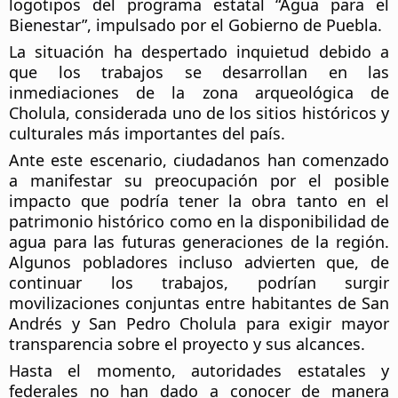
logotipos del programa estatal “Agua para el 
Bienestar”, impulsado por el Gobierno de Puebla.
La situación ha despertado inquietud debido a 
que los trabajos se desarrollan en las 
inmediaciones de la zona arqueológica de 
Cholula, considerada uno de los sitios históricos y 
culturales más importantes del país.
Ante este escenario, ciudadanos han comenzado 
a manifestar su preocupación por el posible 
impacto que podría tener la obra tanto en el 
patrimonio histórico como en la disponibilidad de 
agua para las futuras generaciones de la región. 
Algunos pobladores incluso advierten que, de 
continuar los trabajos, podrían surgir 
movilizaciones conjuntas entre habitantes de San 
Andrés y San Pedro Cholula para exigir mayor 
transparencia sobre el proyecto y sus alcances.
Hasta el momento, autoridades estatales y 
federales no han dado a conocer de manera 