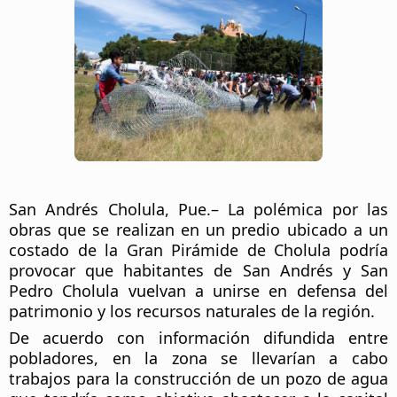
San Andrés Cholula, Pue.– La polémica por las 
obras que se realizan en un predio ubicado a un 
costado de la Gran Pirámide de Cholula podría 
provocar que habitantes de San Andrés y San 
Pedro Cholula vuelvan a unirse en defensa del 
patrimonio y los recursos naturales de la región.
De acuerdo con información difundida entre 
pobladores, en la zona se llevarían a cabo 
trabajos para la construcción de un pozo de agua 