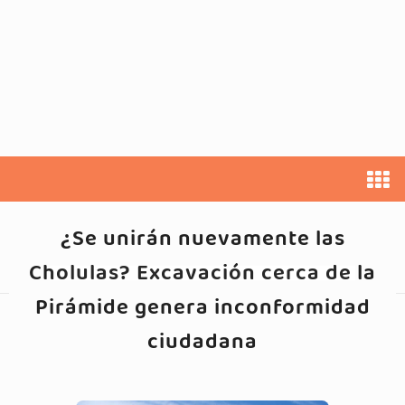
¿Se unirán nuevamente las
Cholulas? Excavación cerca de la
Pirámide genera inconformidad
ciudadana