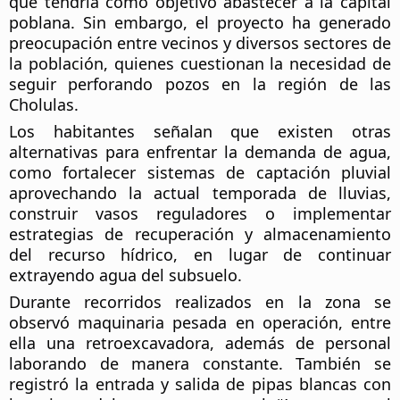
que tendría como objetivo abastecer a la capital 
poblana. Sin embargo, el proyecto ha generado 
preocupación entre vecinos y diversos sectores de 
la población, quienes cuestionan la necesidad de 
seguir perforando pozos en la región de las 
Cholulas.
Los habitantes señalan que existen otras 
alternativas para enfrentar la demanda de agua, 
como fortalecer sistemas de captación pluvial 
aprovechando la actual temporada de lluvias, 
construir vasos reguladores o implementar 
estrategias de recuperación y almacenamiento 
del recurso hídrico, en lugar de continuar 
extrayendo agua del subsuelo.
Durante recorridos realizados en la zona se 
observó maquinaria pesada en operación, entre 
ella una retroexcavadora, además de personal 
laborando de manera constante. También se 
registró la entrada y salida de pipas blancas con 