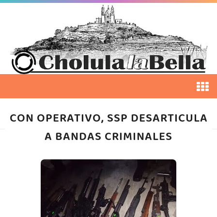
CON OPERATIVO, SSP DESARTICULA
A BANDAS CRIMINALES