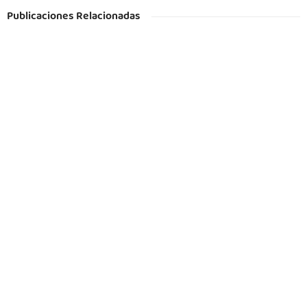
Publicaciones Relacionadas