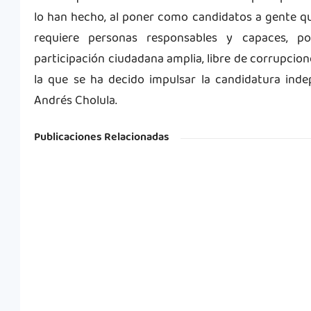
lo han hecho, al poner como candidatos a gente que
requiere personas responsables y capaces, p
participación ciudadana amplia, libre de corrupcione
la que se ha decido impulsar la candidatura inde
Andrés Cholula.
Publicaciones Relacionadas