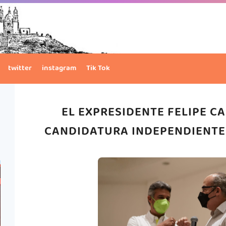
twitter
instagram
Tik Tok
EL EXPRESIDENTE FELIPE 
CANDIDATURA INDEPENDIENTE