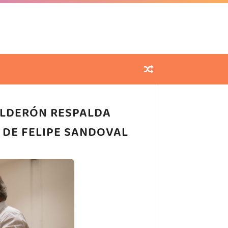
CALDERÓN RESPALDA
 DE FELIPE SANDOVAL