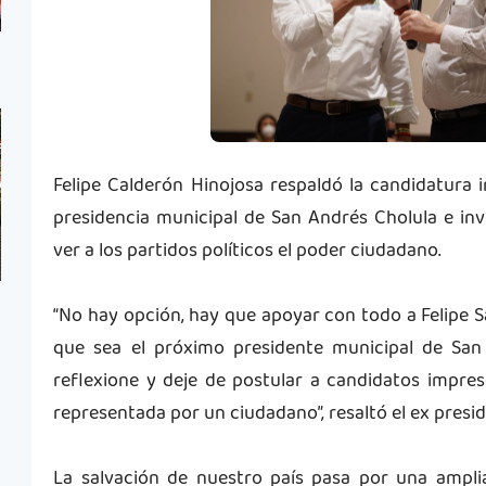
Felipe Calderón Hinojosa respaldó la candidatura 
presidencia municipal de San Andrés Cholula e inv
ver a los partidos políticos el poder ciudadano.
“No hay opción, hay que apoyar con todo a Felipe S
que sea el próximo presidente municipal de San
reflexione y deje de postular a candidatos impres
representada por un ciudadano”, resaltó el ex presi
La salvación de nuestro país pasa por una amplia