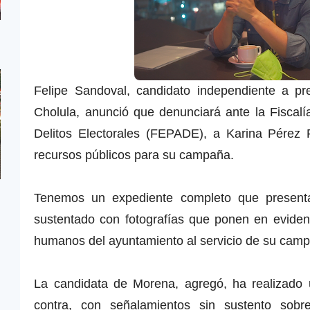
Felipe Sandoval, candidato independiente a pr
Cholula, anunció que denunciará ante la Fiscalí
Delitos Electorales (FEPADE), a Karina Pérez 
recursos públicos para su campaña.
Tenemos un expediente completo que present
sustentado con fotografías que ponen en eviden
humanos del ayuntamiento al servicio de su camp
La candidata de Morena, agregó, ha realizado 
contra, con señalamientos sin sustento sobr