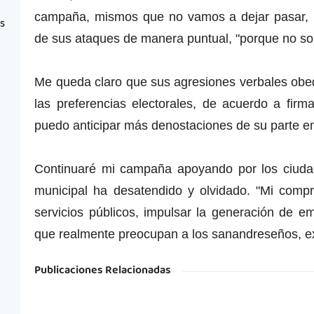
campaña, mismos que no vamos a dejar pasar,
as
de sus ataques de manera puntual, "porque no so
Me queda claro que sus agresiones verbales obe
las preferencias electorales, de acuerdo a fir
puedo anticipar más denostaciones de su parte en 
Continuaré mi campaña apoyando por los ciuda
municipal ha desatendido y olvidado. "Mi compr
servicios públicos, impulsar la generación de 
que realmente preocupan a los sanandreseños, e
Publicaciones Relacionadas