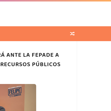
Á ANTE LA FEPADE A
E RECURSOS PÚBLICOS