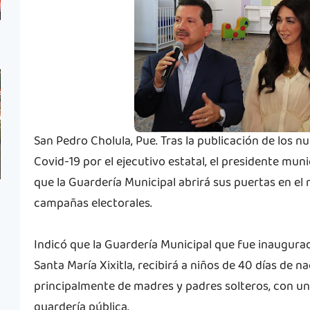
San Pedro Cholula, Pue. Tras la publicación de los 
Covid-19 por el ejecutivo estatal, el presidente munic
que la Guardería Municipal abrirá sus puertas en el 
campañas electorales.
Indicó que la Guardería Municipal que fue inaugura
Santa María Xixitla, recibirá a niños de 40 días de 
principalmente de madres y padres solteros, con un
guardería pública.