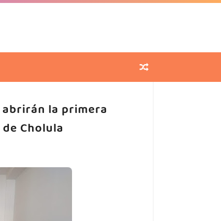
 abrirán la primera
 de Cholula