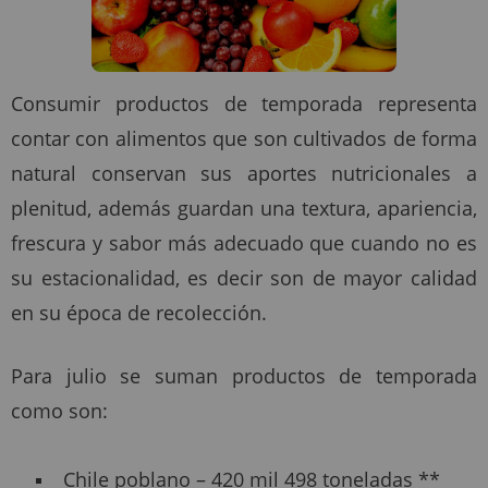
Consumir productos de temporada representa
contar con alimentos que son cultivados de forma
natural conservan sus aportes nutricionales a
plenitud, además guardan una textura, apariencia,
frescura y sabor más adecuado que cuando no es
su estacionalidad, es decir son de mayor calidad
en su época de recolección.
Para julio se suman productos de temporada
como son:
Chile poblano – 420 mil 498 toneladas **