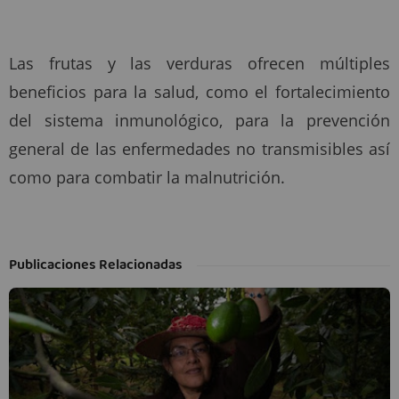
Las frutas y las verduras ofrecen múltiples
beneficios para la salud, como el fortalecimiento
del sistema inmunológico, para la prevención
general de las enfermedades no transmisibles así
como para combatir la malnutrición.
Publicaciones Relacionadas