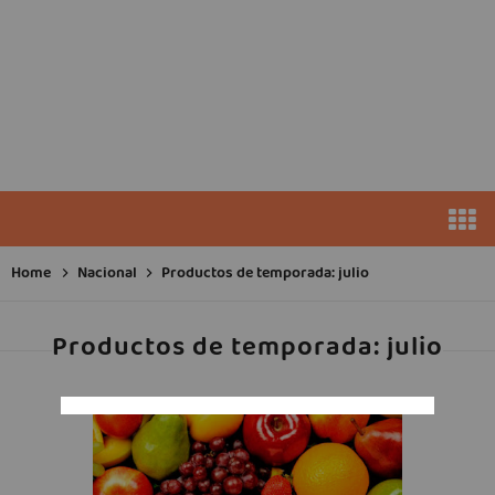
Home
Nacional
Productos de temporada: julio
Productos de temporada: julio