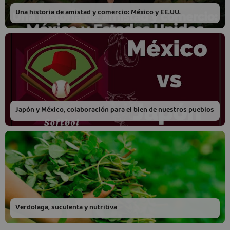
Una historia de amistad y comercio: México y EE.UU.
Japón y México, colaboración para el bien de nuestros pueblos
Verdolaga, suculenta y nutritiva