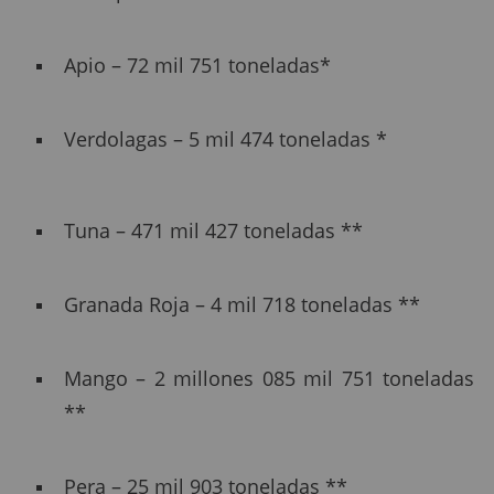
Apio – 72 mil 751 toneladas*
Verdolagas – 5 mil 474 toneladas *
Tuna – 471 mil 427 toneladas **
Granada Roja – 4 mil 718 toneladas **
Mango – 2 millones 085 mil 751 toneladas
**
Pera – 25 mil 903 toneladas **