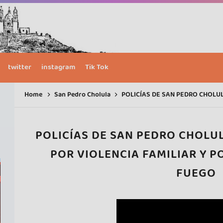
twitter
instagram
Tik Tok
Home
San Pedro Cholula
POLICÍAS DE SAN PEDRO CHOLULA DETIENEN A 
POLICÍAS DE SAN PEDRO CHOLU
POR VIOLENCIA FAMILIAR Y P
FUEGO