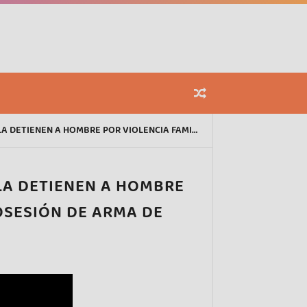
HOMBRE POR VIOLENCIA FAMILIAR Y POSESIÓN DE ARMA DE FUEGO
LA DETIENEN A HOMBRE
OSESIÓN DE ARMA DE