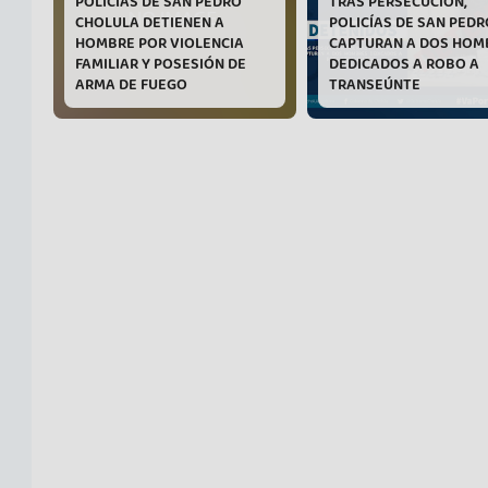
POLICÍAS DE SAN PEDRO
TRAS PERSECUCIÓN,
CHOLULA DETIENEN A
POLICÍAS DE SAN PEDR
HOMBRE POR VIOLENCIA
CAPTURAN A DOS HOM
FAMILIAR Y POSESIÓN DE
DEDICADOS A ROBO A
ARMA DE FUEGO
TRANSEÚNTE