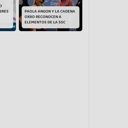
O
BRES
PAOLA ANGON Y LA CADENA
OXXO RECONOCEN A
ELEMENTOS DE LA SSC