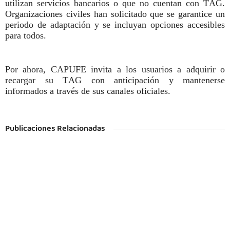
utilizan servicios bancarios o que no cuentan con TAG.
Organizaciones civiles han solicitado que se garantice un
periodo de adaptación y se incluyan opciones accesibles
para todos.
Por ahora, CAPUFE invita a los usuarios a adquirir o
recargar su TAG con anticipación y mantenerse
informados a través de sus canales oficiales.
Publicaciones Relacionadas