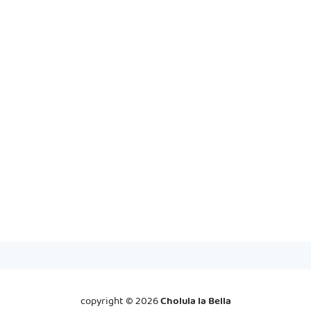
copyright ©
2026
Cholula la Bella