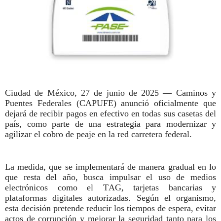
Ciudad de México, 27 de junio de 2025 — Caminos y
Puentes Federales (CAPUFE) anunció oficialmente que
dejará de recibir pagos en efectivo en todas sus casetas del
país, como parte de una estrategia para modernizar y
agilizar el cobro de peaje en la red carretera federal.
La medida, que se implementará de manera gradual en lo
que resta del año, busca impulsar el uso de medios
electrónicos como el TAG, tarjetas bancarias y
plataformas digitales autorizadas. Según el organismo,
esta decisión pretende reducir los tiempos de espera, evitar
actos de corrupción y mejorar la seguridad tanto para los