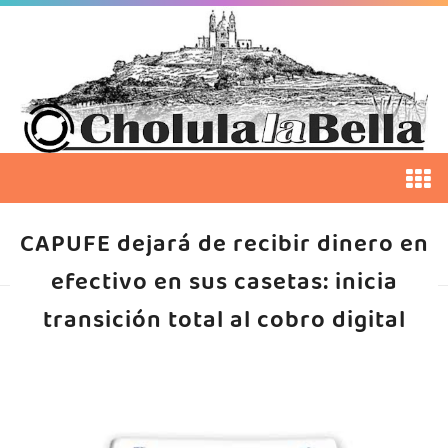
CAPUFE dejará de recibir dinero en
efectivo en sus casetas: inicia
transición total al cobro digital