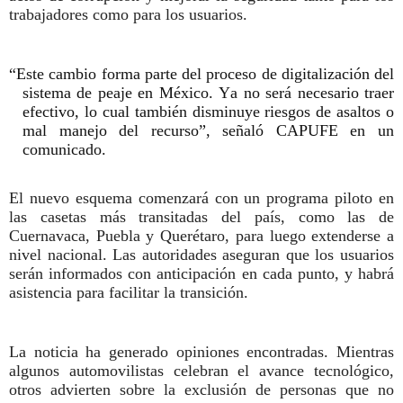
trabajadores como para los usuarios.
“Este cambio forma parte del proceso de digitalización del
sistema de peaje en México. Ya no será necesario traer
efectivo, lo cual también disminuye riesgos de asaltos o
mal manejo del recurso”, señaló CAPUFE en un
comunicado.
El nuevo esquema comenzará con un programa piloto en
las casetas más transitadas del país, como las de
Cuernavaca, Puebla y Querétaro, para luego extenderse a
nivel nacional. Las autoridades aseguran que los usuarios
serán informados con anticipación en cada punto, y habrá
asistencia para facilitar la transición.
La noticia ha generado opiniones encontradas. Mientras
algunos automovilistas celebran el avance tecnológico,
otros advierten sobre la exclusión de personas que no