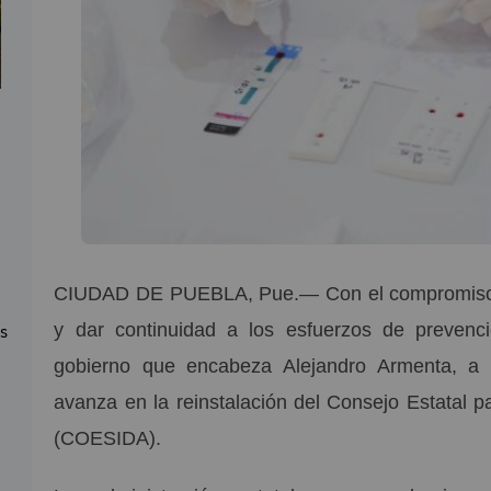
CIUDAD DE PUEBLA, Pue.—
Con el compromiso 
as
y dar continuidad a los esfuerzos de prevenci
gobierno que encabeza Alejandro Armenta, a 
avanza en la reinstalación del Consejo Estatal p
(COESIDA).