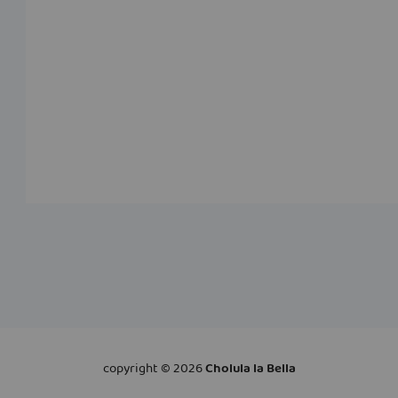
copyright ©
2026
Cholula la Bella