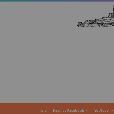
Inicio
Paginas Facebook
YouTube