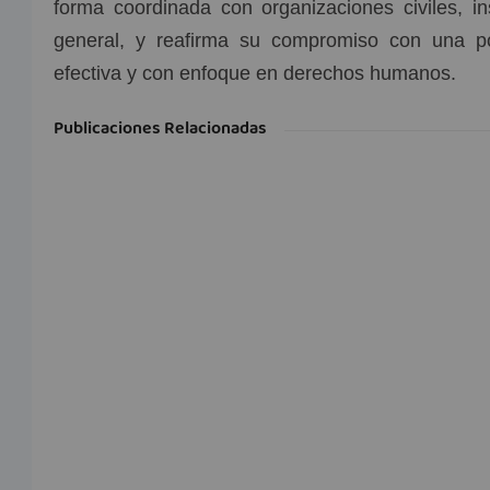
forma coordinada con organizaciones civiles, i
general, y reafirma su compromiso con una pol
efectiva y con enfoque en derechos humanos.
Publicaciones Relacionadas