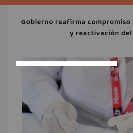
Gobierno reafirma compromiso 
y reactivación de