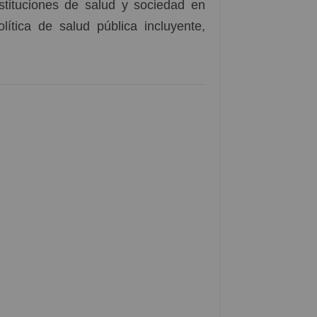
nstituciones de salud y sociedad en
ítica de salud pública incluyente,