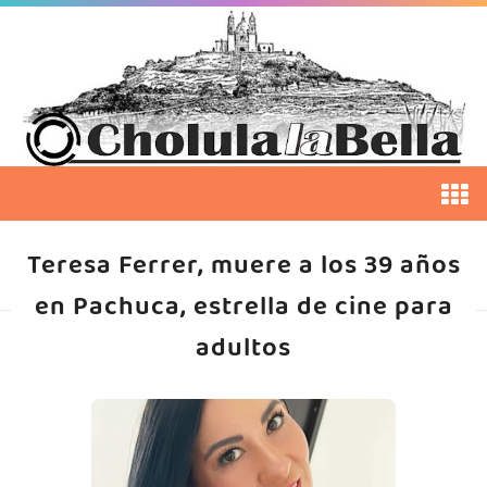
Teresa Ferrer, muere a los 39 años
en Pachuca, estrella de cine para
adultos