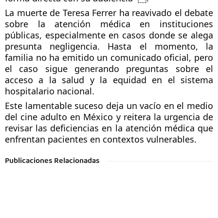
La muerte de Teresa Ferrer ha reavivado el debate 
sobre la atención médica en instituciones 
públicas, especialmente en casos donde se alega 
presunta negligencia. Hasta el momento, la 
familia no ha emitido un comunicado oficial, pero 
el caso sigue generando preguntas sobre el 
acceso a la salud y la equidad en el sistema 
hospitalario nacional.
Este lamentable suceso deja un vacío en el medio 
del cine adulto en México y reitera la urgencia de 
revisar las deficiencias en la atención médica que 
enfrentan pacientes en contextos vulnerables.
Publicaciones Relacionadas