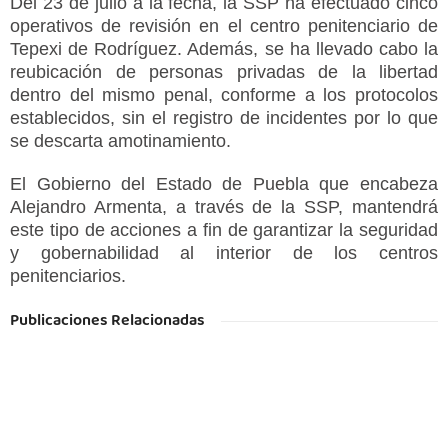
Del 23 de julio a la fecha, la SSP ha efectuado cinco
operativos de revisión en el centro penitenciario de
Tepexi de Rodríguez. Además, se ha llevado cabo la
reubicación de personas privadas de la libertad
dentro del mismo penal, conforme a los protocolos
establecidos, sin el registro de incidentes por lo que
se descarta amotinamiento.
El Gobierno del Estado de Puebla que encabeza
Alejandro Armenta, a través de la SSP, mantendrá
este tipo de acciones a fin de garantizar la seguridad
y gobernabilidad al interior de los centros
penitenciarios.
Publicaciones Relacionadas