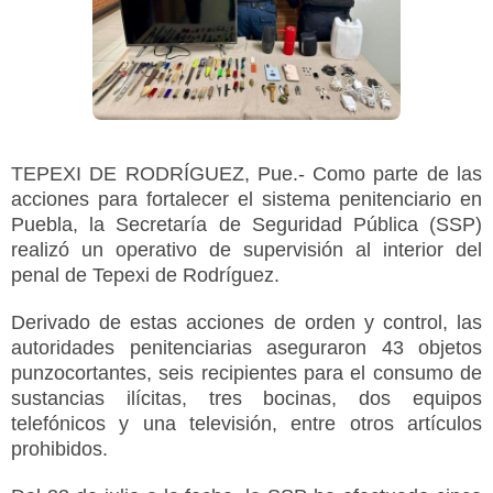
TEPEXI DE RODRÍGUEZ, Pue.- Como parte de las
acciones para fortalecer el sistema penitenciario en
Puebla, la Secretaría de Seguridad Pública (SSP)
realizó un operativo de supervisión al interior del
penal de Tepexi de Rodríguez.
Derivado de estas acciones de orden y control, las
autoridades penitenciarias aseguraron 43 objetos
punzocortantes, seis recipientes para el consumo de
sustancias ilícitas, tres bocinas, dos equipos
telefónicos y una televisión, entre otros artículos
prohibidos.