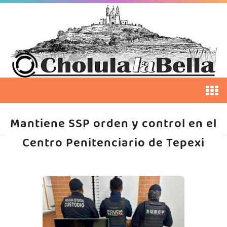
Mantiene SSP orden y control en el
Centro Penitenciario de Tepexi