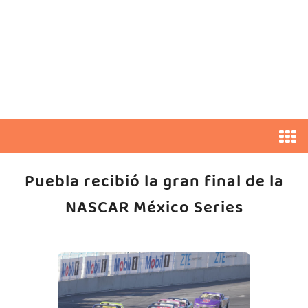
Puebla recibió la gran final de la
NASCAR México Series