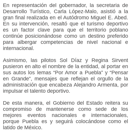
En representación del gobernador, la secretaria de
Desarrollo Turístico, Carla López-Malo, asistió a la
gran final realizada en el Autódromo Miguel E. Abed.
En su intervención, resaltó que el turismo deportivo
es un factor clave para que el territorio poblano
continúe posicionándose como un destino preferido
para albergar competencias de nivel nacional e
internacional.
Asimismo, las pilotos Sol Díaz y Regina Sirvent
pusieron en alto el nombre de la entidad, al portar en
sus autos los lemas “Por Amor a Puebla” y “Pensar
en Grande”, mensajes que reflejan el orgullo de la
administración que encabeza Alejandro Armenta, por
impulsar el talento deportivo.
De esta manera, el Gobierno del Estado reitera su
compromiso de mantenerse como sede de los
mejores eventos nacionales e internacionales,
porque Puebla es y seguirá colocándose como el
latido de México.