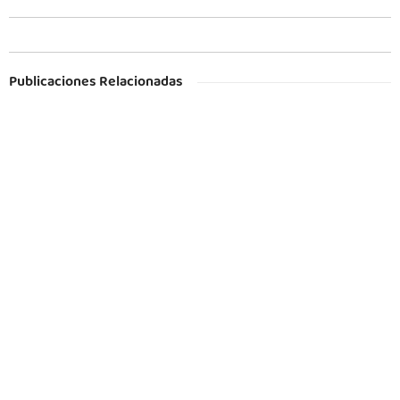
Publicaciones Relacionadas