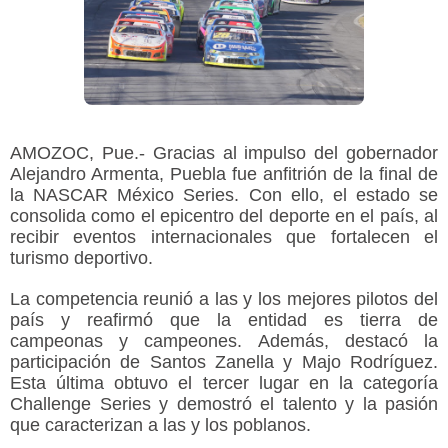
AMOZOC, Pue.- Gracias al impulso del gobernador
Alejandro Armenta, Puebla fue anfitrión de la final de
la NASCAR México Series. Con ello, el estado se
consolida como el epicentro del deporte en el país, al
recibir eventos internacionales que fortalecen el
turismo deportivo.
La competencia reunió a las y los mejores pilotos del
país y reafirmó que la entidad es tierra de
campeonas y campeones. Además, destacó la
participación de Santos Zanella y Majo Rodríguez.
Esta última obtuvo el tercer lugar en la categoría
Challenge Series y demostró el talento y la pasión
que caracterizan a las y los poblanos.